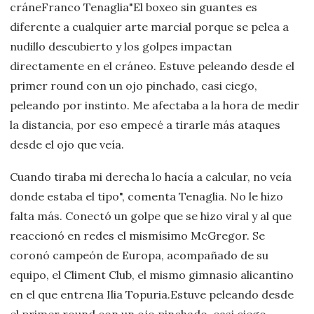
cráneFranco Tenaglia"El boxeo sin guantes es
diferente a cualquier arte marcial porque se pelea a
nudillo descubierto y los golpes impactan
directamente en el cráneo. Estuve peleando desde el
primer round con un ojo pinchado, casi ciego,
peleando por instinto. Me afectaba a la hora de medir
la distancia, por eso empecé a tirarle más ataques
desde el ojo que veía.
Cuando tiraba mi derecha lo hacía a calcular, no veía
donde estaba el tipo", comenta Tenaglia. No le hizo
falta más. Conectó un golpe que se hizo viral y al que
reaccionó en redes el mismísimo McGregor. Se
coronó campeón de Europa, acompañado de su
equipo, el Climent Club, el mismo gimnasio alicantino
en el que entrena Ilia Topuria.Estuve peleando desde