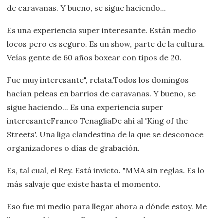
de caravanas. Y bueno, se sigue haciendo...
Es una experiencia super interesante. Están medio
locos pero es seguro. Es un show, parte de la cultura.
Veías gente de 60 años boxear con tipos de 20.
Fue muy interesante", relata.Todos los domingos
hacían peleas en barrios de caravanas. Y bueno, se
sigue haciendo... Es una experiencia super
interesanteFranco TenagliaDe ahí al 'King of the
Streets'. Una liga clandestina de la que se desconoce
organizadores o días de grabación.
Es, tal cual, el Rey. Está invicto. "MMA sin reglas. Es lo
más salvaje que existe hasta el momento.
Eso fue mi medio para llegar ahora a dónde estoy. Me