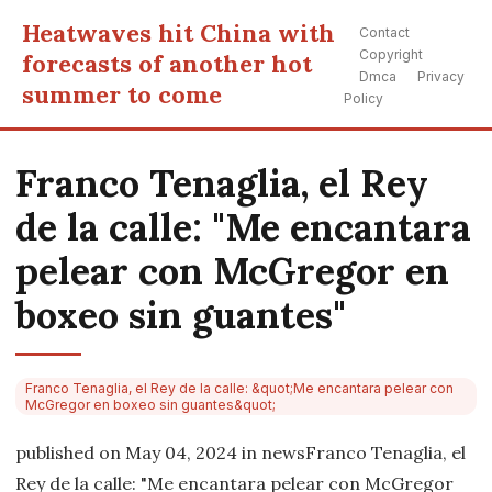
Heatwaves hit China with
Contact
Copyright
forecasts of another hot
Dmca
Privacy
summer to come
Policy
Franco Tenaglia, el Rey
de la calle: "Me encantara
pelear con McGregor en
boxeo sin guantes"
Franco Tenaglia, el Rey de la calle: &quot;Me encantara pelear con
McGregor en boxeo sin guantes&quot;
published on May 04, 2024 in newsFranco Tenaglia, el
Rey de la calle: "Me encantara pelear con McGregor